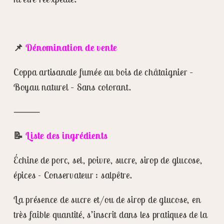
📌
Dénomination de vente
Coppa artisanale fumée au bois de châtaignier –
Boyau naturel – Sans colorant.
⸻
📝
Liste des ingrédients
Échine de porc, sel, poivre, sucre, sirop de glucose,
épices - Conservateur : salpêtre.
La présence de sucre et/ou de sirop de glucose, en
très faible quantité, s’inscrit dans les pratiques de la