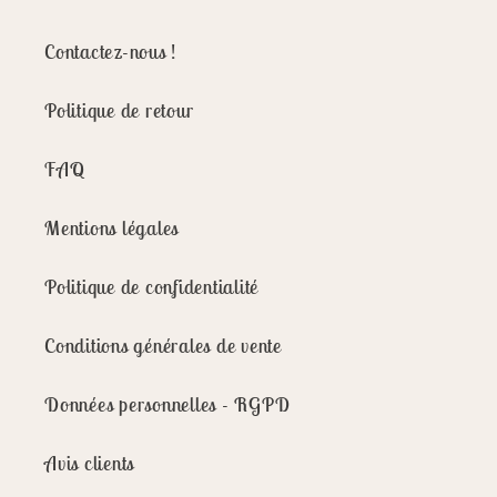
Contactez-nous !
Politique de retour
FAQ
Mentions légales
Politique de confidentialité
Conditions générales de vente
Données personnelles - RGPD
Avis clients