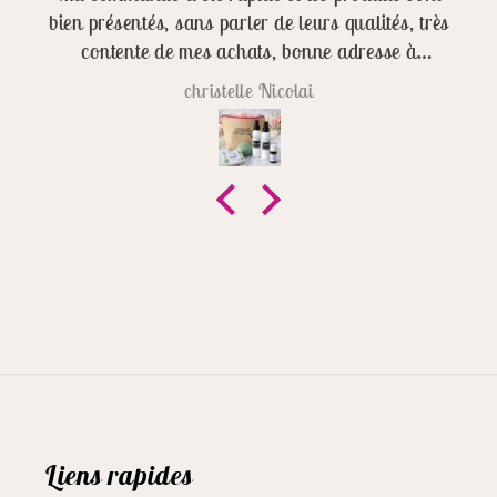
bien présentés, sans parler de leurs qualités, très
contente de mes achats, bonne adresse à
renouveler!
christelle Nicolai
Liens rapides