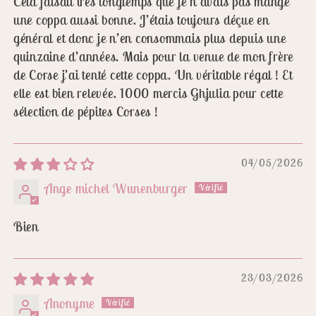
Cela faisait très longtemps que je n’avais pas mangé
une coppa aussi bonne. J’étais toujours déçue en
général et donc je n’en consommais plus depuis une
quinzaine d’années. Mais pour la venue de mon frère
de Corse j’ai tenté cette coppa. Un véritable régal ! Et
elle est bien relevée. 1000 mercis Ghjulia pour cette
sélection de pépites Corses !
04/05/2026
Ange michel Wunenburger
Bien
23/03/2026
Anonyme